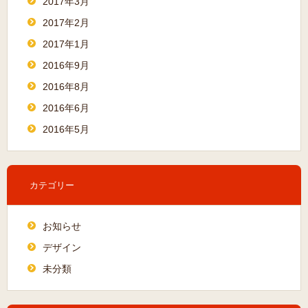
2017年3月
2017年2月
2017年1月
2016年9月
2016年8月
2016年6月
2016年5月
カテゴリー
お知らせ
デザイン
未分類