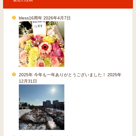
bless16周年
2026年4月7日
2025年 今年も一年ありがとうございました！
2025年
12月31日