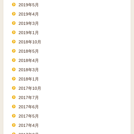
2019年5月
2019年4月
2019年3月
2019年1月
2018年10月
2018年5月
2018年4月
2018年3月
2018年1月
2017年10月
2017年7月
2017年6月
2017年5月
2017年4月