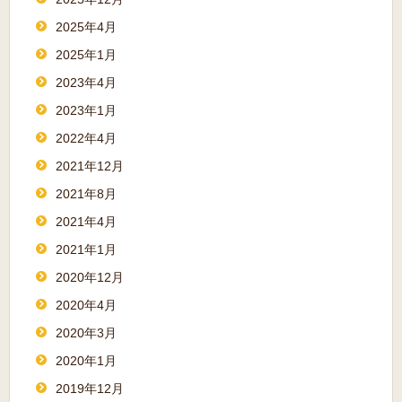
2025年4月
2025年1月
2023年4月
2023年1月
2022年4月
2021年12月
2021年8月
2021年4月
2021年1月
2020年12月
2020年4月
2020年3月
2020年1月
2019年12月