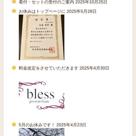
着付・セットの受付のご案内
2025年10月25日
お休みはトップページに
2025年5月28日
料金改定をさせていただきます
2025年4月30日
5月のお休みです！
2025年4月23日