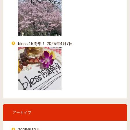
bless 15周年！
2025年4月7日
アーカイブ
2025年12月