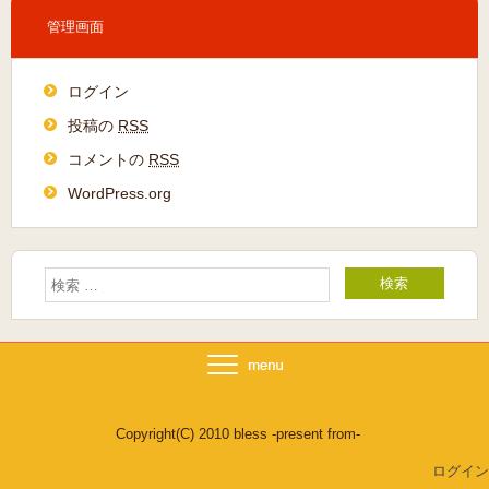
管理画面
ログイン
投稿の
RSS
コメントの
RSS
WordPress.org
Copyright(C) 2010 bless -present from-
ログイン