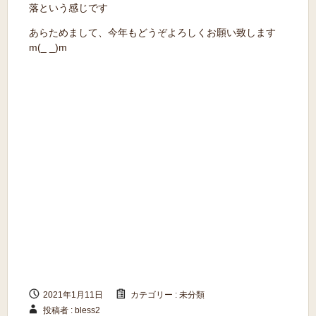
落という感じです
あらためまして、今年もどうぞよろしくお願い致します
m(_ _)m
2021年1月11日
カテゴリー :
未分類
投稿者 : bless2