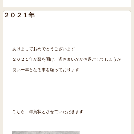
２０２１年
あけましておめでとうございます
２０２１年が幕を開け、皆さまいかがお過ごしでしょうか
良い一年となる事を願っております
こちら、年賀状とさせていただきます