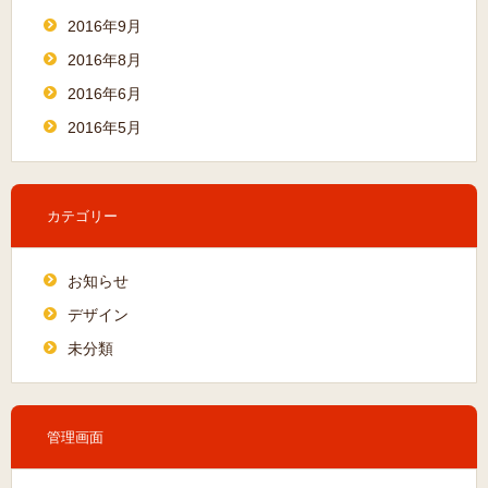
2016年9月
2016年8月
2016年6月
2016年5月
カテゴリー
お知らせ
デザイン
未分類
管理画面