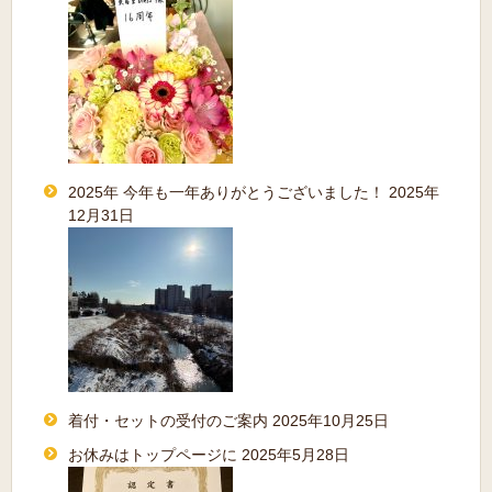
2025年 今年も一年ありがとうございました！
2025年
12月31日
着付・セットの受付のご案内
2025年10月25日
お休みはトップページに
2025年5月28日