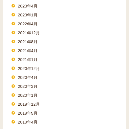
2023年4月
2023年1月
2022年4月
2021年12月
2021年8月
2021年4月
2021年1月
2020年12月
2020年4月
2020年3月
2020年1月
2019年12月
2019年5月
2019年4月