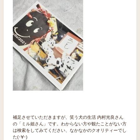
補足させていただきますが、笑う犬の生活 内村光良さん
の「ミル姐さん」です。わからない方や観たことがない方
は検索をしてみてください、なかなかのクオリティーでし
た(･∀･)