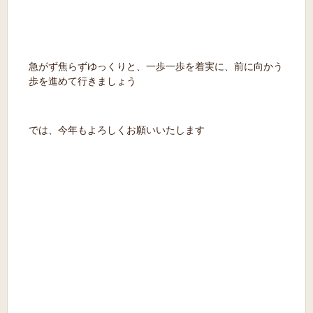
急がず焦らずゆっくりと、一歩一歩を着実に、前に向かう
歩を進めて行きましょう
では、今年もよろしくお願いいたします