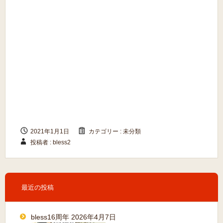
2021年1月1日
カテゴリー :
未分類
投稿者 : bless2
最近の投稿
bless16周年
2026年4月7日