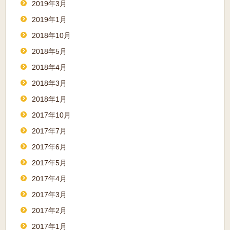
2019年3月
2019年1月
2018年10月
2018年5月
2018年4月
2018年3月
2018年1月
2017年10月
2017年7月
2017年6月
2017年5月
2017年4月
2017年3月
2017年2月
2017年1月