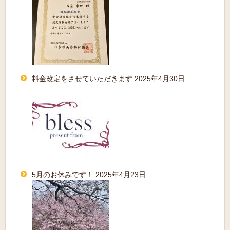
料金改定をさせていただきます
2025年4月30日
5月のお休みです！
2025年4月23日