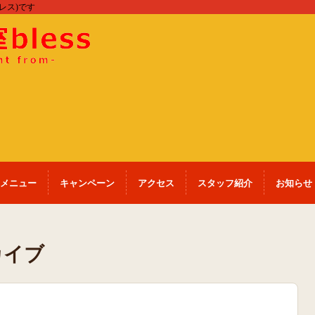
ブレス)です
メニュー
キャンペーン
アクセス
スタッフ紹介
お知らせ
カイブ