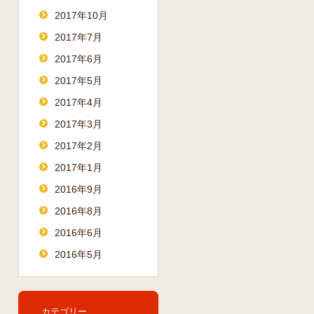
2017年10月
2017年7月
2017年6月
2017年5月
2017年4月
2017年3月
2017年2月
2017年1月
2016年9月
2016年8月
2016年6月
2016年5月
カテゴリー