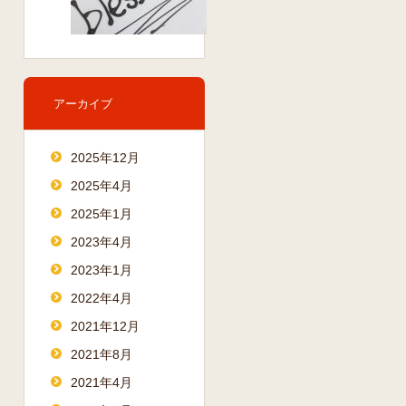
アーカイブ
2025年12月
2025年4月
2025年1月
2023年4月
2023年1月
2022年4月
2021年12月
2021年8月
2021年4月