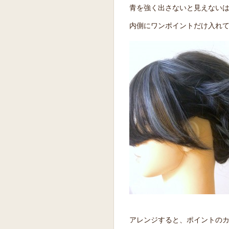
青を強く出さないと見えない
内側にワンポイントだけ入れて
アレンジすると、ポイントの