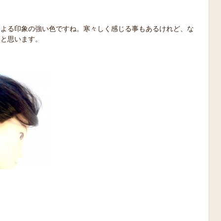
による印象の強い色ですね。寒々しく感じる事もあるけれど、な
なと思います。
。