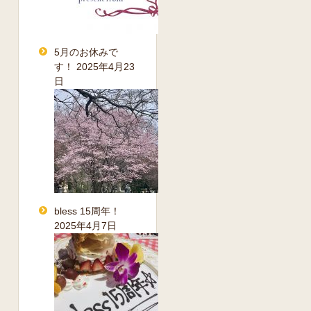
5月のお休みで
す！
2025年4月23
日
bless 15周年！
2025年4月7日