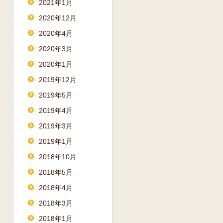
2021年1月
2020年12月
2020年4月
2020年3月
2020年1月
2019年12月
2019年5月
2019年4月
2019年3月
2019年1月
2018年10月
2018年5月
2018年4月
2018年3月
2018年1月