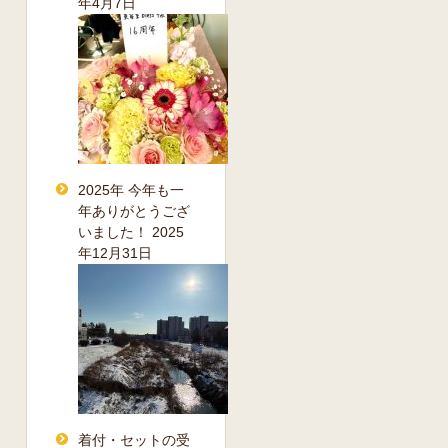
年4月7日
2025年 今年も一
年ありがとうござ
いました！
2025
年12月31日
着付・セットの受