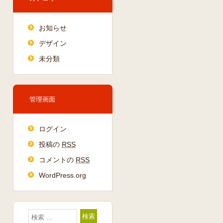
お知らせ
デザイン
未分類
管理画面
ログイン
投稿の
RSS
コメントの
RSS
WordPress.org