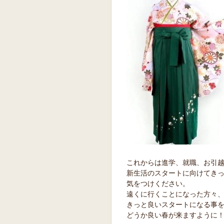
これからは進学、就職、お引
新生活のスタートに向けてき
気をつけください。
遠くに行くことになった方々
きっと良いスタートになる事を祈
どうか良い春が来ますように