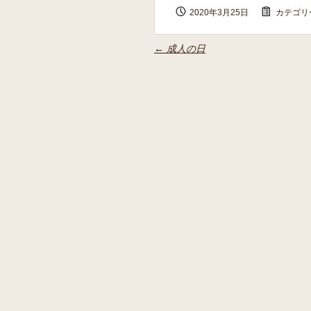
2020年3月25日
カテゴリー
←
成人の日