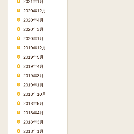
2021年1月
2020年12月
2020年4月
2020年3月
2020年1月
2019年12月
2019年5月
2019年4月
2019年3月
2019年1月
2018年10月
2018年5月
2018年4月
2018年3月
2018年1月