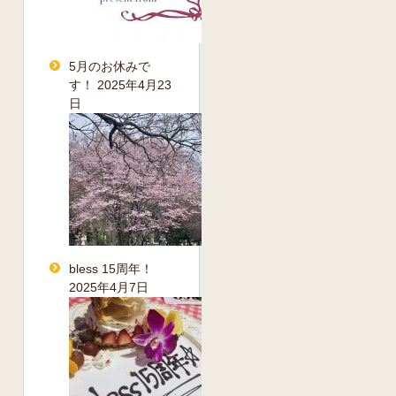
5月のお休みで
す！
2025年4月23
日
bless 15周年！
2025年4月7日