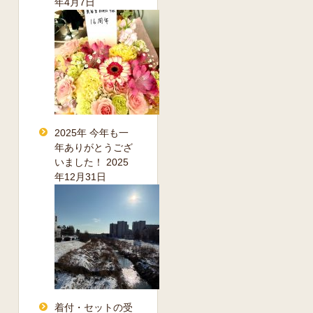
年4月7日
2025年 今年も一
年ありがとうござ
いました！
2025
年12月31日
着付・セットの受