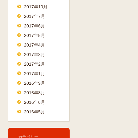
2017年10月
2017年7月
2017年6月
2017年5月
2017年4月
2017年3月
2017年2月
2017年1月
2016年9月
2016年8月
2016年6月
2016年5月
カテゴリー