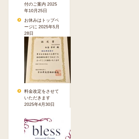
付のご案内
2025
年10月25日
お休みはトップペ
ージに
2025年5月
28日
料金改定をさせて
いただきます
2025年4月30日