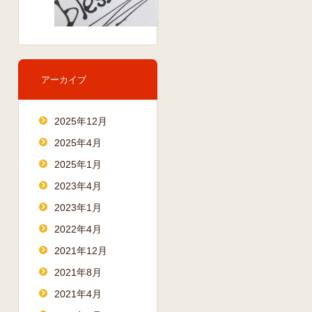
アーカイブ
2025年12月
2025年4月
2025年1月
2023年4月
2023年1月
2022年4月
2021年12月
2021年8月
2021年4月