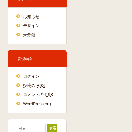
お知らせ
デザイン
未分類
管理画面
ログイン
投稿の
RSS
コメントの
RSS
WordPress.org