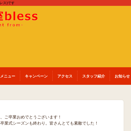
ブレス)です
メニュー
キャンペーン
アクセス
スタッフ紹介
お知らせ
ね、ご卒業おめでとうございます！
の卒業式シーズンも終わり。皆さんとても素敵でした！