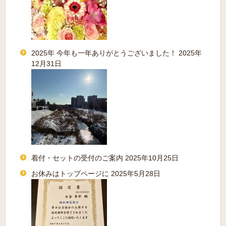
2025年 今年も一年ありがとうございました！
2025年
12月31日
着付・セットの受付のご案内
2025年10月25日
お休みはトップページに
2025年5月28日