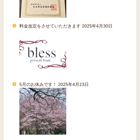
料金改定をさせていただきます
2025年4月30日
5月のお休みです！
2025年4月23日