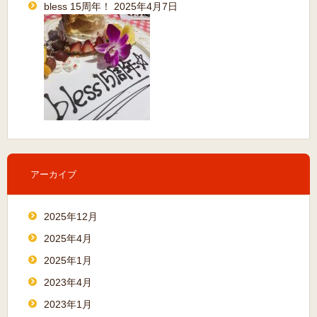
bless 15周年！
2025年4月7日
アーカイブ
2025年12月
2025年4月
2025年1月
2023年4月
2023年1月