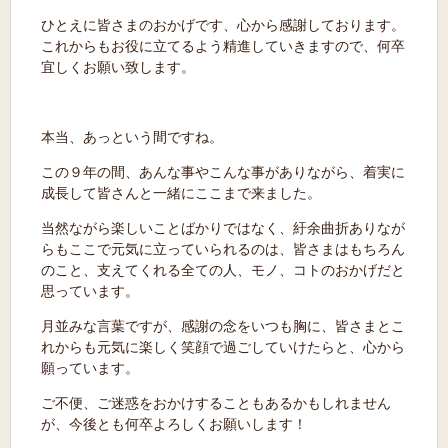
ひとえに皆さまのおかげです、心から感謝しております。
これからもお役に立てるよう精進していきますので、何卒
宜しくお願い致します。
本当、あっという間ですね。
この９年の間、あんな事やこんな事がありながら、着実に
成長して皆さんと一緒にここまで来ました。
当然ながら楽しいことばかりではなく、紆余曲折ありなが
らもここで元気に立っていられるのは、皆さまはもちろん
のこと、支えてくれる全ての人、モノ、コトのおかげだと
思っています。
月並みな言葉ですが、感謝の念をいつも胸に、皆さまとこ
れからも元気に楽しく笑顔で過ごしていけたらと、心から
願っています。
ご不便、ご迷惑をおかけすることもあるかもしれません
が、今後とも何卒よろしくお願いします！