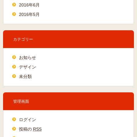
2016年6月
2016年5月
カテゴリー
お知らせ
デザイン
未分類
管理画面
ログイン
投稿の
RSS