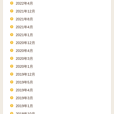
2022年4月
2021年12月
2021年8月
2021年4月
2021年1月
2020年12月
2020年4月
2020年3月
2020年1月
2019年12月
2019年5月
2019年4月
2019年3月
2019年1月
2018年10月